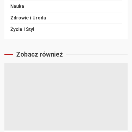
Nauka
Zdrowie i Uroda
Życie i Styl
Zobacz również