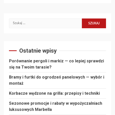
Szukaj:
Ostatnie wpisy
Porównanie pergoli i markiz — co lepiej sprawdzi
się na Twoim tarasie?
Bramy i furtki do ogrodzeń panelowych — wybór i
montaż
Korbacze wędzone na grilla: przepisy i techniki
Sezonowe promocje i rabaty w wypożyczalniach
luksusowych Marbella