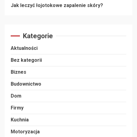
Jak leczyć łojotokowe zapalenie skóry?
Kategorie
Aktualności
Bez kategorii
Biznes
Budownictwo
Dom
Firmy
Kuchnia
Motoryzacja