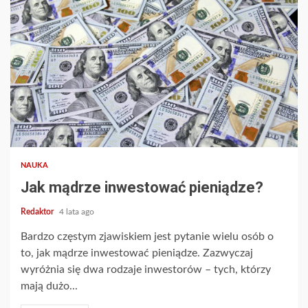
NAUKA
Jak mądrze inwestować pieniądze?
Redaktor
4 lata ago
Bardzo częstym zjawiskiem jest pytanie wielu osób o
to, jak mądrze inwestować pieniądze. Zazwyczaj
wyróżnia się dwa rodzaje inwestorów – tych, którzy
mają dużo...