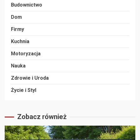
Budownictwo
Dom
Firmy
Kuchnia
Motoryzacja
Nauka
Zdrowie i Uroda
Życie i Styl
Zobacz również