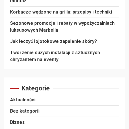
montaż
Korbacze wędzone na grilla: przepisy i techniki
Sezonowe promocje i rabaty w wypożyczalniach
luksusowych Marbella
Jak leczyć łojotokowe zapalenie skóry?
Tworzenie dużych instalacji z sztucznych
chryzantem na eventy
Kategorie
Aktualności
Bez kategorii
Biznes