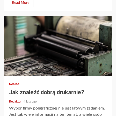
Read More
NAUKA
Jak znaleźć dobrą drukarnie?
Redaktor
4 lata ago
Wybór firmy poligraficznej nie jest łatwym zadaniem.
Jest tak wiele informacji na ten temat, a wiele osób