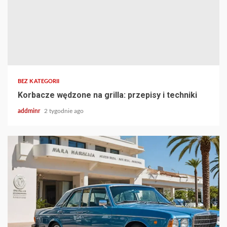
BEZ KATEGORII
Korbacze wędzone na grilla: przepisy i techniki
addminr
2 tygodnie ago