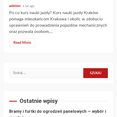
addminr
6 lat ago
Po co kurs nauki jazdy? Kurs nauki jazdy Kraków
pomaga mieszkańcom Krakowa i okolic w zdobyciu
uprawnień do prowadzenia pojazdów mechanicznych
oraz pozwala osobom,...
Read More
Szukaj:
Ostatnie wpisy
Bramy i furtki do ogrodzeń panelowych — wybór i