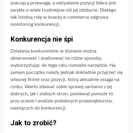
znaczącą przewagę, a odzyskanie pozycji lidera jest
zwykle o wiele trudniejsze niż jej zdobycie. Dlatego
tak istotną rolę w branży e-commerce odgrywa
monitoring konkurencji.
Konkurencja nie śpi
Działania konkurentów w biznesie można
obserwować i analizować na różne sposoby,
wykorzystując do tego celu rozmaite narzędzie. Na
samym początku należy jednak dokładnie przyjrzeć się
własnej firmie oraz pozycji, którą aktualnie osiąga na
rynku. Warto zdawać sobie sprawę zarówno z jej
dobrych, jak i słabych stron, ponieważ pomoże to
przy ocenie i analizie podobnych przedsiębiorstw,
należących do konkurencji.
Jak to zrobić?