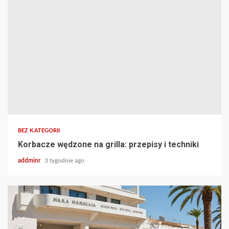
BEZ KATEGORII
Korbacze wędzone na grilla: przepisy i techniki
addminr
3 tygodnie ago