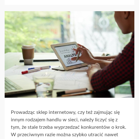
Prowadząc sklep internetowy, czy też zajmując się
innym rodzajem handlu w sieci, należy liczyć się z
tym, że stale trzeba wyprzedzać konkurentów o krok.
W przeciwnym razie można szybko utracić nawet