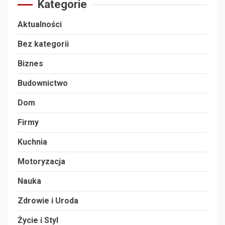
Kategorie
Aktualności
Bez kategorii
Biznes
Budownictwo
Dom
Firmy
Kuchnia
Motoryzacja
Nauka
Zdrowie i Uroda
Życie i Styl