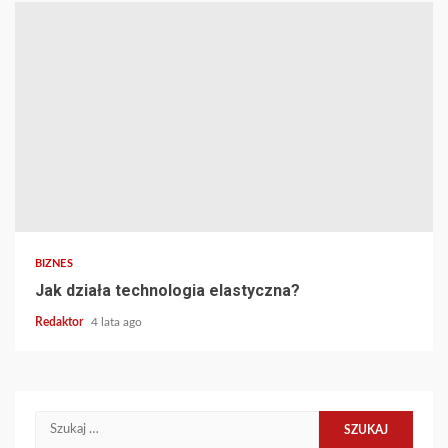
BIZNES
Jak działa technologia elastyczna?
Redaktor
4 lata ago
Szukaj: