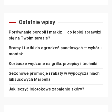
Ostatnie wpisy
Porównanie pergoli i markiz — co lepiej sprawdzi
się na Twoim tarasie?
Bramy i furtki do ogrodzeń panelowych — wybór i
montaż
Korbacze wędzone na grilla: przepisy i techniki
Sezonowe promocje i rabaty w wypożyczalniach
luksusowych Marbella
Jak leczyć łojotokowe zapalenie skóry?