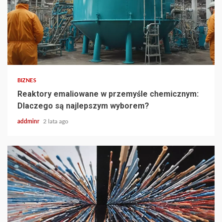
BIZNES
Reaktory emaliowane w przemyśle chemicznym:
Dlaczego są najlepszym wyborem?
addminr
2 lata ago