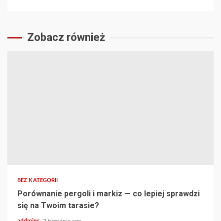
Zobacz również
BEZ KATEGORII
Porównanie pergoli i markiz — co lepiej sprawdzi
się na Twoim tarasie?