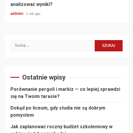
analizować wyniki?
addminr
1 rok ago
Szukaj:
Ostatnie wpisy
Porównanie pergoli i markiz — co lepiej sprawdzi
się na Twoim tarasie?
Dokąd po liceum, gdy studia nie są dobrym
pomysłem
Jak zaplanować roczny budżet szkoleniowy w