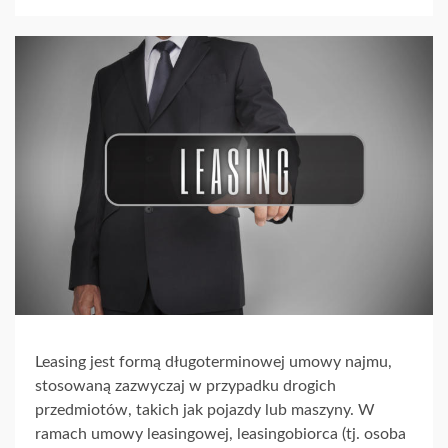
Leasing jest formą długoterminowej umowy najmu,
stosowaną zazwyczaj w przypadku drogich
przedmiotów, takich jak pojazdy lub maszyny. W
ramach umowy leasingowej, leasingobiorca (tj. osoba