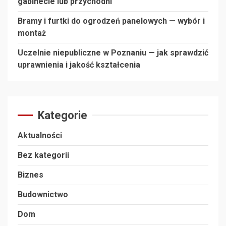
gabinecie lub przychodni
Bramy i furtki do ogrodzeń panelowych — wybór i
montaż
Uczelnie niepubliczne w Poznaniu — jak sprawdzić
uprawnienia i jakość kształcenia
Kategorie
Aktualności
Bez kategorii
Biznes
Budownictwo
Dom