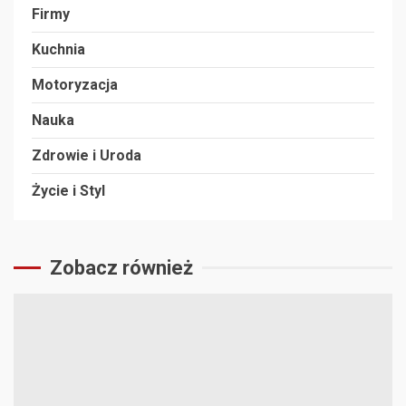
Firmy
Kuchnia
Motoryzacja
Nauka
Zdrowie i Uroda
Życie i Styl
Zobacz również