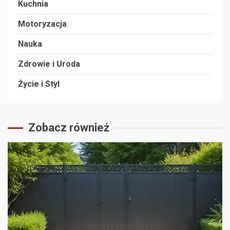
Kuchnia
Motoryzacja
Nauka
Zdrowie i Uroda
Życie i Styl
Zobacz również