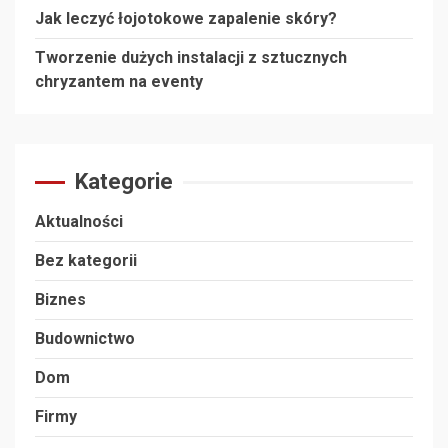
Jak leczyć łojotokowe zapalenie skóry?
Tworzenie dużych instalacji z sztucznych
chryzantem na eventy
Kategorie
Aktualności
Bez kategorii
Biznes
Budownictwo
Dom
Firmy