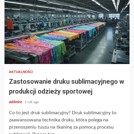
AKTUALNOŚCI
Zastosowanie druku sublimacyjnego w
produkcji odzieży sportowej
addminr
1 rok ago
Co to jest druk sublimacyjny? Druk sublimacyjny to
zaawansowana technika druku, która polega na
przenoszeniu tuszu na tkaninę za pomocą procesu