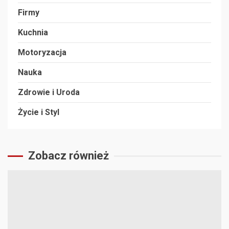
Firmy
Kuchnia
Motoryzacja
Nauka
Zdrowie i Uroda
Życie i Styl
Zobacz również