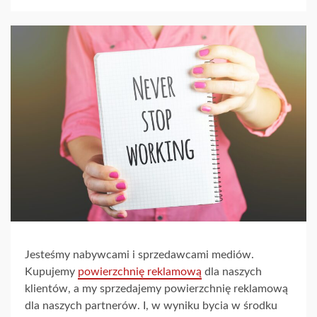
Jesteśmy nabywcami i sprzedawcami mediów.
Kupujemy
powierzchnię reklamową
dla naszych
klientów, a my sprzedajemy powierzchnię reklamową
dla naszych partnerów. I, w wyniku bycia w środku