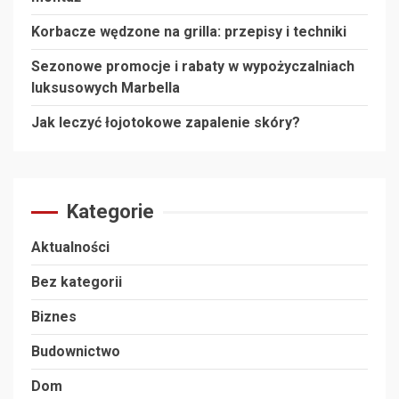
Korbacze wędzone na grilla: przepisy i techniki
Sezonowe promocje i rabaty w wypożyczalniach
luksusowych Marbella
Jak leczyć łojotokowe zapalenie skóry?
Kategorie
Aktualności
Bez kategorii
Biznes
Budownictwo
Dom