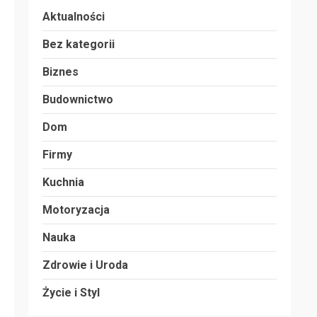
Aktualności
Bez kategorii
Biznes
Budownictwo
Dom
Firmy
Kuchnia
Motoryzacja
Nauka
Zdrowie i Uroda
Życie i Styl