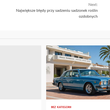
Next:
Największe błędy przy sadzeniu sadzonek roślin
ozdobnych
BEZ KATEGORII