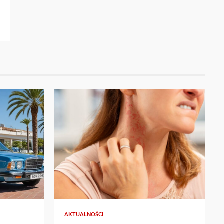
AKTUALNOŚCI