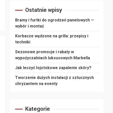
Ostatnie wpisy
Bramy i furtki do ogrodzeń panelowych —
wybór i montaż
Korbacze wędzone na grilla: przepisy i
techniki
Sezonowe promocje i rabaty w
wypożyczalniach luksusowych Marbella
Jak leczyć łojotokowe zapalenie skóry?
Tworzenie dużych instalacji z sztucznych
chryzantem na eventy
Kategorie