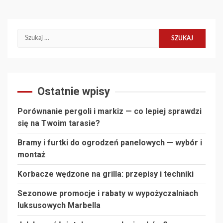
Szukaj:
Ostatnie wpisy
Porównanie pergoli i markiz — co lepiej sprawdzi
się na Twoim tarasie?
Bramy i furtki do ogrodzeń panelowych — wybór i
montaż
Korbacze wędzone na grilla: przepisy i techniki
Sezonowe promocje i rabaty w wypożyczalniach
luksusowych Marbella