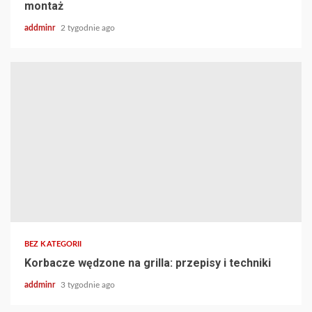
montaż
addminr
2 tygodnie ago
BEZ KATEGORII
Korbacze wędzone na grilla: przepisy i techniki
addminr
3 tygodnie ago