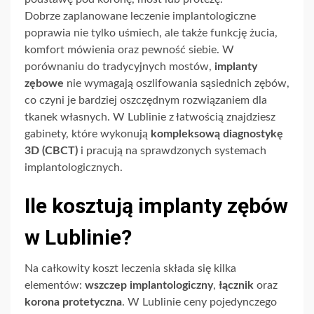
Dobrze zaplanowane leczenie implantologiczne
poprawia nie tylko uśmiech, ale także funkcję żucia,
komfort mówienia oraz pewność siebie. W
porównaniu do tradycyjnych mostów,
implanty
zębowe
nie wymagają oszlifowania sąsiednich zębów,
co czyni je bardziej oszczędnym rozwiązaniem dla
tkanek własnych. W Lublinie z łatwością znajdziesz
gabinety, które wykonują
kompleksową diagnostykę
3D (CBCT)
i pracują na sprawdzonych systemach
implantologicznych.
Ile kosztują implanty zębów
w Lublinie?
Na całkowity koszt leczenia składa się kilka
elementów:
wszczep implantologiczny
,
łącznik
oraz
korona protetyczna
. W Lublinie ceny pojedynczego