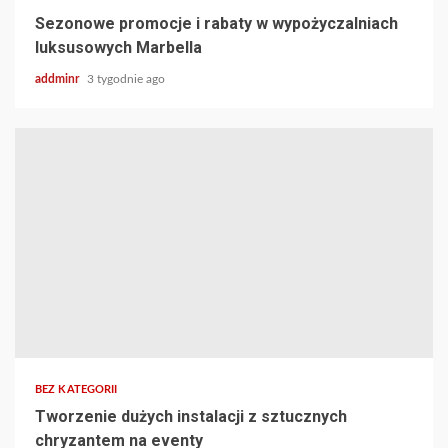
Sezonowe promocje i rabaty w wypożyczalniach
luksusowych Marbella
addminr
3 tygodnie ago
BEZ KATEGORII
Tworzenie dużych instalacji z sztucznych
chryzantem na eventy