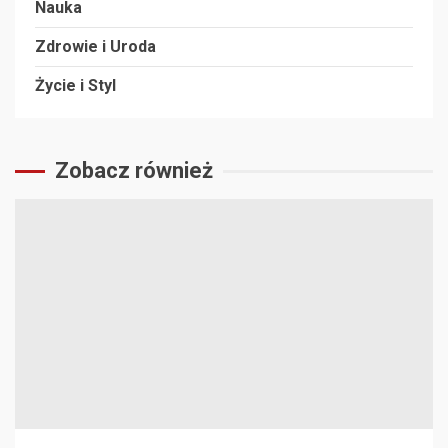
Nauka
Zdrowie i Uroda
Życie i Styl
Zobacz również