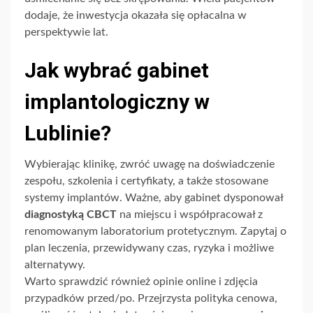
dodaje, że inwestycja okazała się opłacalna w
perspektywie lat.
Jak wybrać gabinet
implantologiczny w
Lublinie?
Wybierając klinikę, zwróć uwagę na doświadczenie
zespołu, szkolenia i certyfikaty, a także stosowane
systemy implantów. Ważne, aby gabinet dysponował
diagnostyką CBCT
na miejscu i współpracował z
renomowanym laboratorium protetycznym. Zapytaj o
plan leczenia, przewidywany czas, ryzyka i możliwe
alternatywy.
Warto sprawdzić również opinie online i zdjęcia
przypadków przed/po. Przejrzysta polityka cenowa,