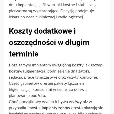
dniu implantacji, jeśli warunki kostne i stabilizacja
pierwotna są wystarczające. Decyzję podejmuje
lekarz po ocenie klinicznej i radiologicznej.
Koszty dodatkowe i
oszczędności w długim
terminie
Poza samym implantem uwzględnij koszty jak
szczep
kostny/augmentacja
, podniesienie dna zatoki,
sedacja, prace tymczasowe oraz wizyty kontrolne.
Część gabinetów oferuje pakiety łączone z
higienizacją i kontrolami w cenie, co ułatwia
planowanie budżetu.
Choć początkowy wydatek bywa wyższy niż w
przypadku mostu,
implanty zębów
często okazują się