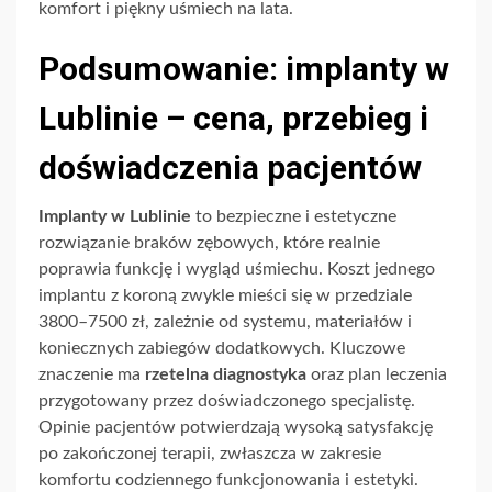
komfort i piękny uśmiech na lata.
Podsumowanie: implanty w
Lublinie – cena, przebieg i
doświadczenia pacjentów
Implanty w Lublinie
to bezpieczne i estetyczne
rozwiązanie braków zębowych, które realnie
poprawia funkcję i wygląd uśmiechu. Koszt jednego
implantu z koroną zwykle mieści się w przedziale
3800–7500 zł, zależnie od systemu, materiałów i
koniecznych zabiegów dodatkowych. Kluczowe
znaczenie ma
rzetelna diagnostyka
oraz plan leczenia
przygotowany przez doświadczonego specjalistę.
Opinie pacjentów potwierdzają wysoką satysfakcję
po zakończonej terapii, zwłaszcza w zakresie
komfortu codziennego funkcjonowania i estetyki.