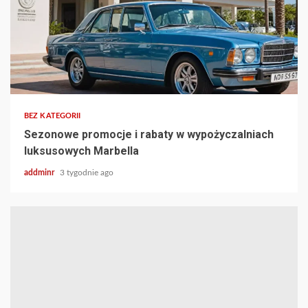
BEZ KATEGORII
Sezonowe promocje i rabaty w wypożyczalniach
luksusowych Marbella
addminr
3 tygodnie ago