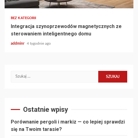
BEZ KATEGORII
Integracja szynoprzewodów magnetycznych ze
sterowaniem inteligentnego domu
addminr
4 tygodnie ago
Szukaj:
Ostatnie wpisy
Porównanie pergoli i markiz — co lepiej sprawdzi
się na Twoim tarasie?