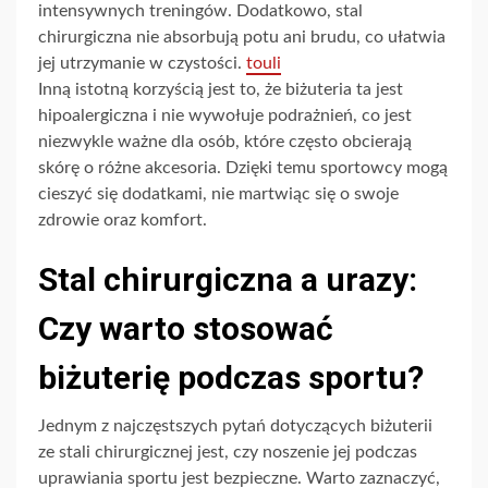
intensywnych treningów. Dodatkowo, stal
chirurgiczna nie absorbują potu ani brudu, co ułatwia
jej utrzymanie w czystości.
touli
Inną istotną korzyścią jest to, że biżuteria ta jest
hipoalergiczna i nie wywołuje podrażnień, co jest
niezwykle ważne dla osób, które często obcierają
skórę o różne akcesoria. Dzięki temu sportowcy mogą
cieszyć się dodatkami, nie martwiąc się o swoje
zdrowie oraz komfort.
Stal chirurgiczna a urazy:
Czy warto stosować
biżuterię podczas sportu?
Jednym z najczęstszych pytań dotyczących biżuterii
ze stali chirurgicznej jest, czy noszenie jej podczas
uprawiania sportu jest bezpieczne. Warto zaznaczyć,