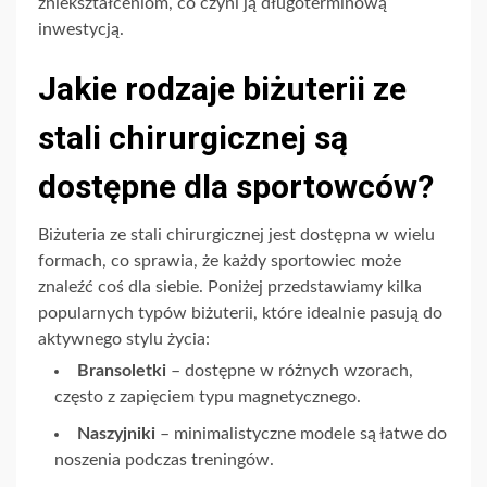
zniekształceniom, co czyni ją długoterminową
inwestycją.
Jakie rodzaje biżuterii ze
stali chirurgicznej są
dostępne dla sportowców?
Biżuteria ze stali chirurgicznej jest dostępna w wielu
formach, co sprawia, że każdy sportowiec może
znaleźć coś dla siebie. Poniżej przedstawiamy kilka
popularnych typów biżuterii, które idealnie pasują do
aktywnego stylu życia:
Bransoletki
– dostępne w różnych wzorach,
często z zapięciem typu magnetycznego.
Naszyjniki
– minimalistyczne modele są łatwe do
noszenia podczas treningów.