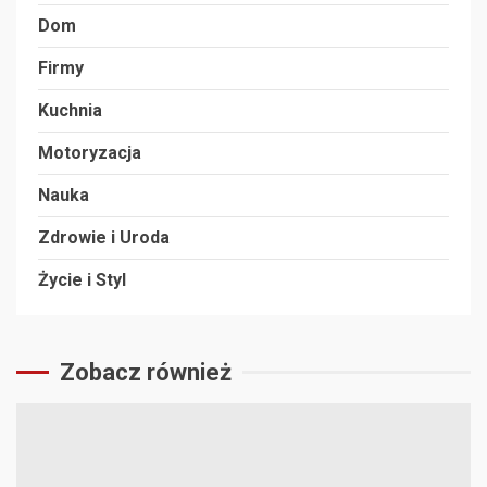
Dom
Firmy
Kuchnia
Motoryzacja
Nauka
Zdrowie i Uroda
Życie i Styl
Zobacz również