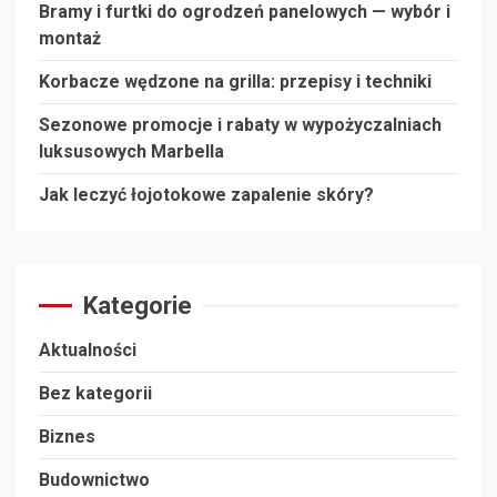
Bramy i furtki do ogrodzeń panelowych — wybór i
montaż
Korbacze wędzone na grilla: przepisy i techniki
Sezonowe promocje i rabaty w wypożyczalniach
luksusowych Marbella
Jak leczyć łojotokowe zapalenie skóry?
Kategorie
Aktualności
Bez kategorii
Biznes
Budownictwo