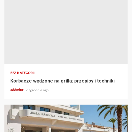
BEZ KATEGORII
Korbacze wędzone na grilla: przepisy i techniki
addminr
2 tygodnie ago