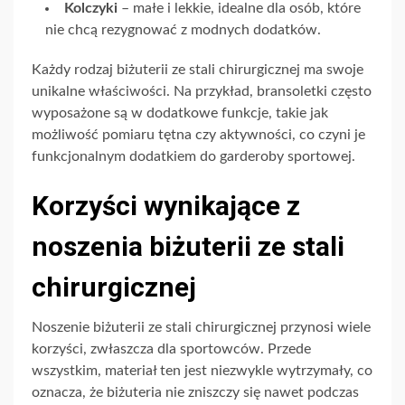
Kolczyki
– małe i lekkie, idealne dla osób, które
nie chcą rezygnować z modnych dodatków.
Każdy rodzaj biżuterii ze stali chirurgicznej ma swoje
unikalne właściwości. Na przykład, bransoletki często
wyposażone są w dodatkowe funkcje, takie jak
możliwość pomiaru tętna czy aktywności, co czyni je
funkcjonalnym dodatkiem do garderoby sportowej.
Korzyści wynikające z
noszenia biżuterii ze stali
chirurgicznej
Noszenie biżuterii ze stali chirurgicznej przynosi wiele
korzyści, zwłaszcza dla sportowców. Przede
wszystkim, materiał ten jest niezwykle wytrzymały, co
oznacza, że biżuteria nie zniszczy się nawet podczas