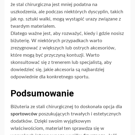
że stal chirurgiczna jest mniej podatna na
uszkodzenia, ale podczas niektórych dyscyplin, takich
jak np. sztuki walki, mogą wystąpić urazy związane z
twardym materiałem.
Dlatego ważne jest, aby rozważyć, kiedy i gdzie nosisz
biżuterię. W niektórych przypadkach warto
zrezygnować z większych lub ostrych akcesoriów,
które mogą być przyczyną kontuzji. Warto
skonsultować się z trenerem lub specjalistą, aby
dowiedzieć się, jakie akcesoria są najbardziej
odpowiednie dla konkretnego sportu.
Podsumowanie
Biżuteria ze stali chirurgicznej to doskonała opcja dla
sportowców
poszukujących trwałych i estetycznych
dodatków. Dzięki swoim wyjątkowym
właściwościom, materiał ten sprawdza się w