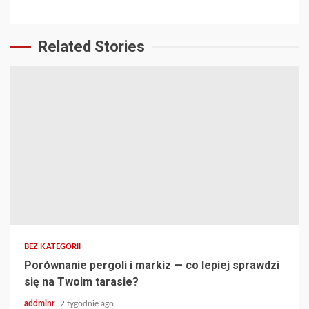
Related Stories
BEZ KATEGORII
Porównanie pergoli i markiz — co lepiej sprawdzi
się na Twoim tarasie?
addminr
2 tygodnie ago