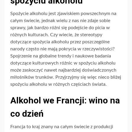
spożyciu alkoholu
Spożycie alkoholu jest zjawiskiem powszechnym na
całym świecie, jednak wielu z nas nie zdaje sobie
sprawy, jak bardzo różni się podejście do picia w
różnych kulturach. Czy wiecie, że stereotypy
dotyczące spożycia alkoholu przez poszczególne
narody często nie mają pokrycia w rzeczywistości?
Spojrzenie na globalne trendy i naukowe badania
dotyczące kulturowych różnic w spożyciu alkoholu
może zaskoczyć nawet najbardziej doświadczonych
miłośników trunków. Przyjrzyjmy się więc nieco bliżej
spożyciu alkoholu w różnych częściach świata.
Alkohol we Francji: wino na
co dzień
Francja to kraj znany na całym świecie z produkcji