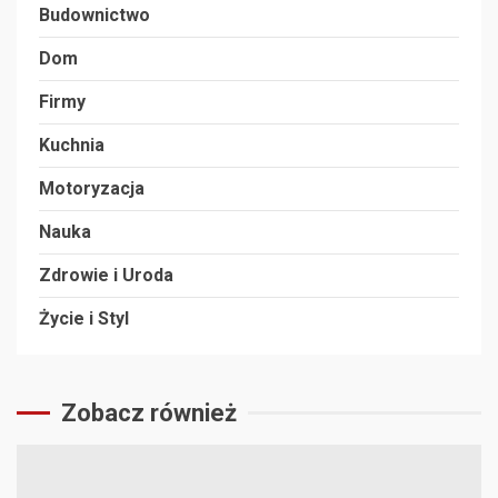
Budownictwo
Dom
Firmy
Kuchnia
Motoryzacja
Nauka
Zdrowie i Uroda
Życie i Styl
Zobacz również