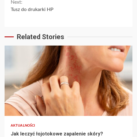
Next:
Tusz do drukarki HP
Related Stories
AKTUALNOŚCI
Jak leczyć łojotokowe zapalenie skóry?