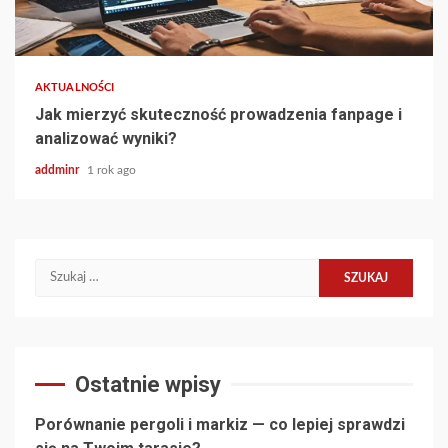
AKTUALNOŚCI
Jak mierzyć skuteczność prowadzenia fanpage i
analizować wyniki?
addminr
1 rok ago
Szukaj:
Ostatnie wpisy
Porównanie pergoli i markiz — co lepiej sprawdzi