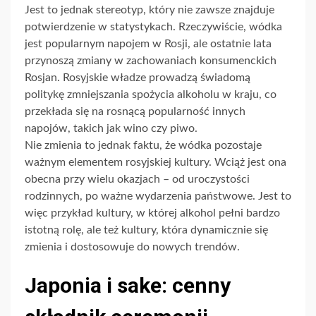
Jest to jednak stereotyp, który nie zawsze znajduje
potwierdzenie w statystykach. Rzeczywiście, wódka
jest popularnym napojem w Rosji, ale ostatnie lata
przynoszą zmiany w zachowaniach konsumenckich
Rosjan. Rosyjskie władze prowadzą świadomą
politykę zmniejszania spożycia alkoholu w kraju, co
przekłada się na rosnącą popularność innych
napojów, takich jak wino czy piwo.
Nie zmienia to jednak faktu, że wódka pozostaje
ważnym elementem rosyjskiej kultury. Wciąż jest ona
obecna przy wielu okazjach – od uroczystości
rodzinnych, po ważne wydarzenia państwowe. Jest to
więc przykład kultury, w której alkohol pełni bardzo
istotną rolę, ale też kultury, która dynamicznie się
zmienia i dostosowuje do nowych trendów.
Japonia i sake: cenny