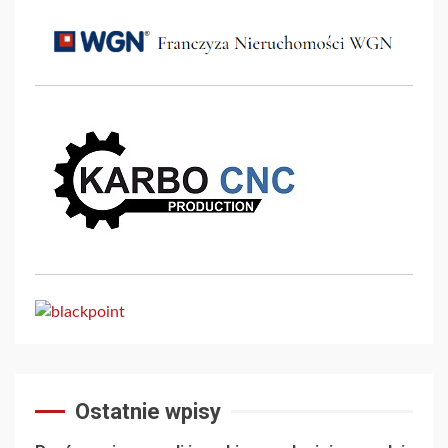
Ostatnie wpisy