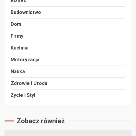
Biznes
Budownictwo
Dom
Firmy
Kuchnia
Motoryzacja
Nauka
Zdrowie i Uroda
Życie i Styl
Zobacz również