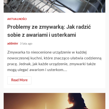
AKTUALNOŚCI
Problemy ze zmywarką: Jak radzić
sobie z awariami i usterkami
addminr
3 lata ago
Zmywarka to nieocenione urządzenie w każdej
nowoczesnej kuchni, które znacząco ułatwia codzienną
pracę. Jednak, jak każde urządzenie, zmywarki także
mogą ulegać awariom i usterkom....
Read More