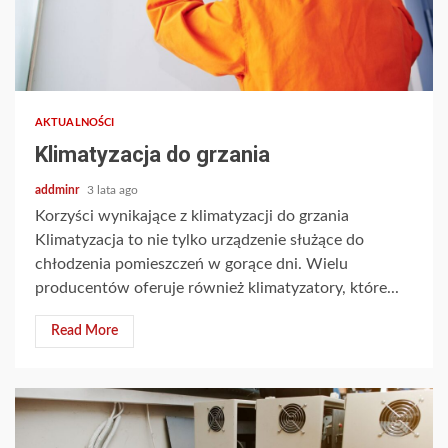
AKTUALNOŚCI
Klimatyzacja do grzania
addminr
3 lata ago
Korzyści wynikające z klimatyzacji do grzania
Klimatyzacja to nie tylko urządzenie służące do
chłodzenia pomieszczeń w gorące dni. Wielu
producentów oferuje również klimatyzatory, które...
Read More