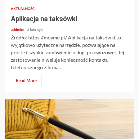
AKTUALNOŚCI
Aplikacja na taksówki
addminr
3 lata ago
Źródło: https://movme.pl/ Aplikacja na taksówki to
wyjątkowo użyteczne narzędzie, pozwalające na
proste i szybkie zamówienie usługi przewozowej. Jej
zastosowanie niweluje konieczność kontaktu
telefonicznego z firmą...
Read More