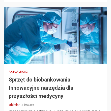
AKTUALNOŚCI
Sprzęt do biobankowania:
Innowacyjne narzędzia dla
przyszłości medycyny
addminr
3 lata ago