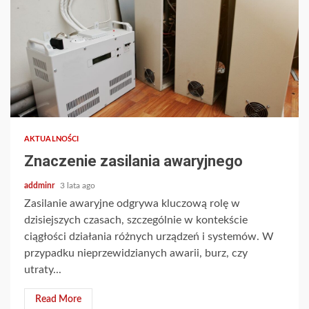
AKTUALNOŚCI
Znaczenie zasilania awaryjnego
addminr
3 lata ago
Zasilanie awaryjne odgrywa kluczową rolę w
dzisiejszych czasach, szczególnie w kontekście
ciągłości działania różnych urządzeń i systemów. W
przypadku nieprzewidzianych awarii, burz, czy
utraty...
Read More