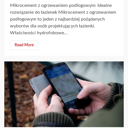
Mikrocement z ogrzewaniem podłogowym: Idealne
rozwiązanie do łazienek Mikrocement z ogrzewaniem
podłogowym to jeden z najbardziej pożądanych
wyborów dla osób projektujących łazienki.
Właściwości hydrofobowe...
Read More