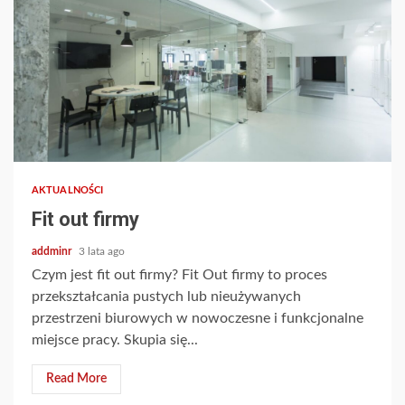
AKTUALNOŚCI
Fit out firmy
addminr
3 lata ago
Czym jest fit out firmy? Fit Out firmy to proces
przekształcania pustych lub nieużywanych
przestrzeni biurowych w nowoczesne i funkcjonalne
miejsce pracy. Skupia się...
Read More