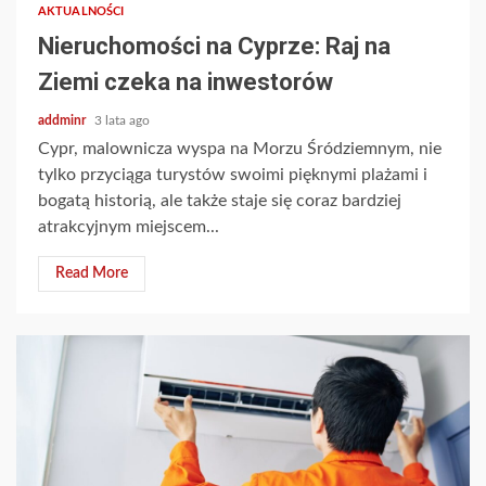
AKTUALNOŚCI
Nieruchomości na Cyprze: Raj na
Ziemi czeka na inwestorów
addminr
3 lata ago
Cypr, malownicza wyspa na Morzu Śródziemnym, nie
tylko przyciąga turystów swoimi pięknymi plażami i
bogatą historią, ale także staje się coraz bardziej
atrakcyjnym miejscem...
Read More