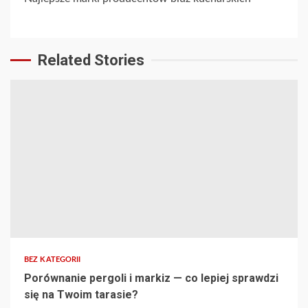
Related Stories
BEZ KATEGORII
Porównanie pergoli i markiz — co lepiej sprawdzi
się na Twoim tarasie?