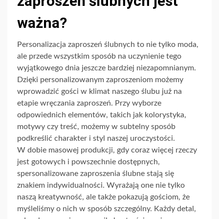
zaproszeń ślubnych jest
ważna?
Personalizacja zaproszeń ślubnych to nie tylko moda,
ale przede wszystkim sposób na uczynienie tego
wyjątkowego dnia jeszcze bardziej niezapomnianym.
Dzięki personalizowanym zaproszeniom możemy
wprowadzić gości w klimat naszego ślubu już na
etapie wręczania zaproszeń. Przy wyborze
odpowiednich elementów, takich jak kolorystyka,
motywy czy treść, możemy w subtelny sposób
podkreślić charakter i styl naszej uroczystości.
W dobie masowej produkcji, gdy coraz więcej rzeczy
jest gotowych i powszechnie dostępnych,
spersonalizowane zaproszenia ślubne stają się
znakiem indywidualności. Wyrażają one nie tylko
naszą kreatywność, ale także pokazują gościom, że
myśleliśmy o nich w sposób szczególny. Każdy detal,