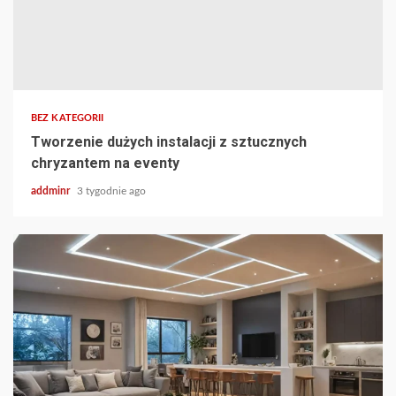
BEZ KATEGORII
Tworzenie dużych instalacji z sztucznych
chryzantem na eventy
addminr
3 tygodnie ago