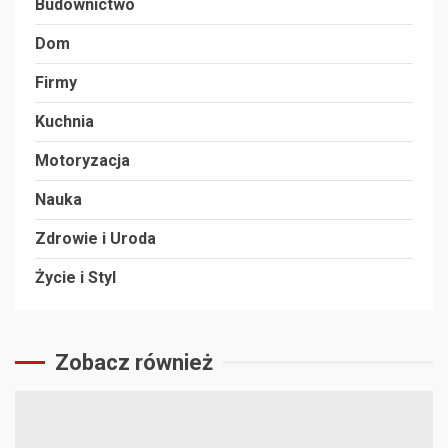
Budownictwo
Dom
Firmy
Kuchnia
Motoryzacja
Nauka
Zdrowie i Uroda
Życie i Styl
Zobacz również