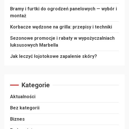
Bramy i furtki do ogrodzeń panelowych — wybór i
montaż
Korbacze wędzone na grilla: przepisy i techniki
Sezonowe promocje i rabaty w wypożyczalniach
luksusowych Marbella
Jak leczyć łojotokowe zapalenie skóry?
Kategorie
Aktualności
Bez kategorii
Biznes