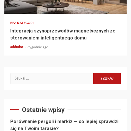
BEZ KATEGORII
Integracja szynoprzewodów magnetycznych ze
sterowaniem inteligentnego domu
addminr
3 tygodnie ago
Szukaj:
Ostatnie wpisy
Porównanie pergoli i markiz — co lepiej sprawdzi
się na Twoim tarasie?