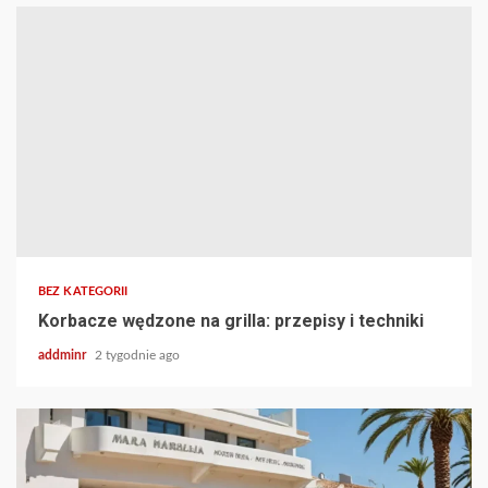
BEZ KATEGORII
Korbacze wędzone na grilla: przepisy i techniki
addminr
2 tygodnie ago