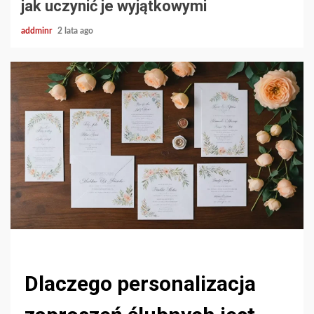
jak uczynić je wyjątkowymi
addminr
2 lata ago
Dlaczego personalizacja