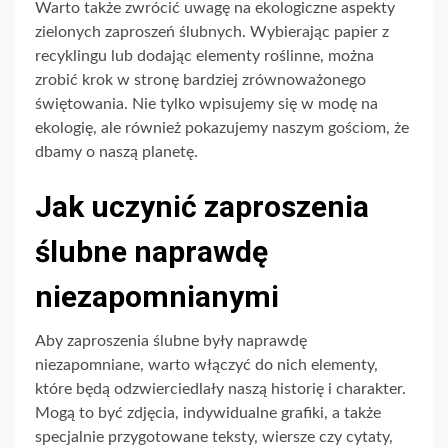
Warto także zwrócić uwagę na ekologiczne aspekty
zielonych zaproszeń ślubnych. Wybierając papier z
recyklingu lub dodając elementy roślinne, można
zrobić krok w stronę bardziej zrównoważonego
świętowania. Nie tylko wpisujemy się w modę na
ekologię, ale również pokazujemy naszym gościom, że
dbamy o naszą planetę.
Jak uczynić zaproszenia
ślubne naprawdę
niezapomnianymi
Aby zaproszenia ślubne były naprawdę
niezapomniane, warto włączyć do nich elementy,
które będą odzwierciedlały naszą historię i charakter.
Mogą to być zdjęcia, indywidualne grafiki, a także
specjalnie przygotowane teksty, wiersze czy cytaty,